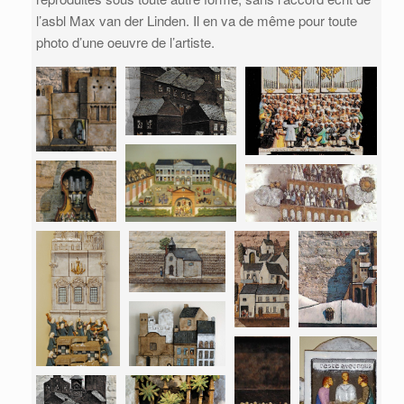
l’asbl Max van der Linden. Il en va de même pour toute
photo d’une oeuvre de l’artiste.